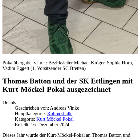
Pokalübergabe: v.l.n.r.: Bezirksleiter Michael Kröger, Sophia Horn,
Vadim Eggert (1. Vorsitzender SC Bretten)
Thomas Batton und der SK Ettlingen mit
Kurt-Möckel-Pokal ausgezeichnet
Details
Geschrieben von:
Andreas Vinke
Hauptkategorie:
Ruhmeshalle
Kategorie:
Kurt Möckel Pokal
Erstellt: 16. Dezember 2024
Dieses Jahr wurde der Kurt-Möckel-Pokal an Thomas Batton und