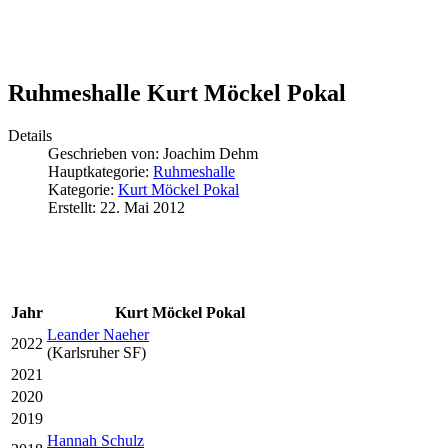
Ruhmeshalle Kurt Möckel Pokal
Details
Geschrieben von:
Joachim Dehm
Hauptkategorie:
Ruhmeshalle
Kategorie:
Kurt Möckel Pokal
Erstellt: 22. Mai 2012
Jahr
Kurt Möckel Pokal
Leander Naeher
2022
(Karlsruher SF)
2021
2020
2019
Hannah Schulz