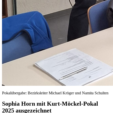
Pokalübergabe: Bezirksleiter Michael Kröger und Namita Schulten
Sophia Horn mit Kurt-Möckel-Pokal
2025 ausgezeichnet