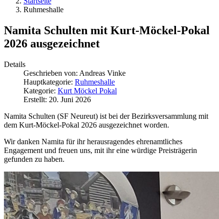
Startseite
Ruhmeshalle
Namita Schulten mit Kurt-Möckel-Pokal
2026 ausgezeichnet
Details
Geschrieben von:
Andreas Vinke
Hauptkategorie:
Ruhmeshalle
Kategorie:
Kurt Möckel Pokal
Erstellt: 20. Juni 2026
Namita Schulten (SF Neureut) ist bei der Bezirksversammlung mit
dem Kurt-Möckel-Pokal 2026 ausgezeichnet worden.
Wir danken Namita für ihr herausragendes ehrenamtliches
Engagement und freuen uns, mit ihr eine würdige Preisträgerin
gefunden zu haben.