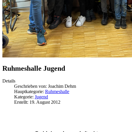
Ruhmeshalle Jugend
Details
Geschrieben von:
Joachim Dehm
Hauptkategorie:
Ruhmeshalle
Kategorie:
Jugend
Erstellt: 19. August 2012