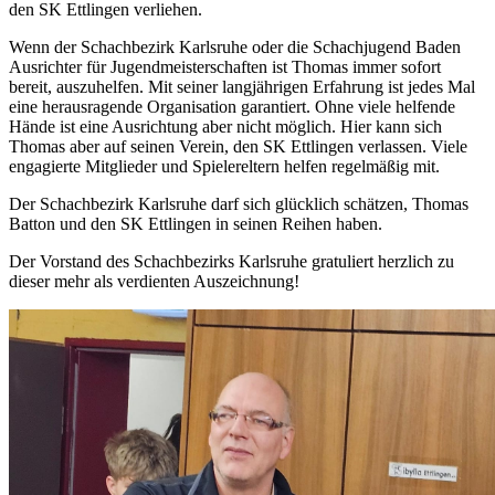
den SK Ettlingen verliehen.
Wenn der Schachbezirk Karlsruhe oder die Schachjugend Baden
Ausrichter für Jugendmeisterschaften ist Thomas immer sofort
bereit, auszuhelfen. Mit seiner langjährigen Erfahrung ist jedes Mal
eine herausragende Organisation garantiert. Ohne viele helfende
Hände ist eine Ausrichtung aber nicht möglich. Hier kann sich
Thomas aber auf seinen Verein, den SK Ettlingen verlassen. Viele
engagierte Mitglieder und Spielereltern helfen regelmäßig mit.
Der Schachbezirk Karlsruhe darf sich glücklich schätzen, Thomas
Batton und den SK Ettlingen in seinen Reihen haben.
Der Vorstand des Schachbezirks Karlsruhe gratuliert herzlich zu
dieser mehr als verdienten Auszeichnung!