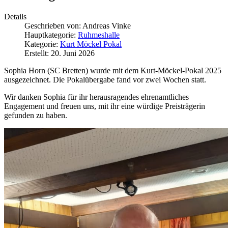
Details
Geschrieben von:
Andreas Vinke
Hauptkategorie:
Ruhmeshalle
Kategorie:
Kurt Möckel Pokal
Erstellt: 20. Juni 2026
Sophia Horn (SC Bretten) wurde mit dem Kurt-Möckel-Pokal 2025
ausgezeichnet. Die Pokalübergabe fand vor zwei Wochen statt.
Wir danken Sophia für ihr herausragendes ehrenamtliches
Engagement und freuen uns, mit ihr eine würdige Preisträgerin
gefunden zu haben.