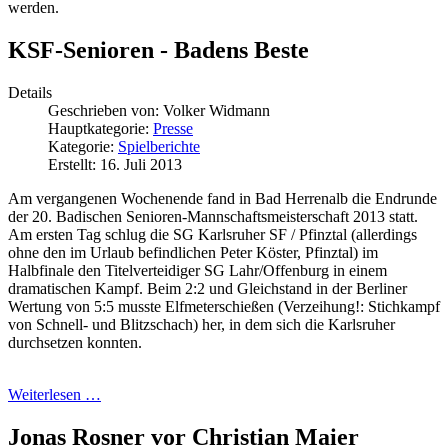
werden.
KSF-Senioren - Badens Beste
Details
Geschrieben von:
Volker Widmann
Hauptkategorie:
Presse
Kategorie:
Spielberichte
Erstellt: 16. Juli 2013
Am vergangenen Wochenende fand in Bad Herrenalb die Endrunde
der 20. Badischen Senioren-Mannschaftsmeisterschaft 2013 statt.
Am ersten Tag schlug die SG Karlsruher SF / Pfinztal (allerdings
ohne den im Urlaub befindlichen Peter Köster, Pfinztal) im
Halbfinale den Titelverteidiger SG Lahr/Offenburg in einem
dramatischen Kampf. Beim 2:2 und Gleichstand in der Berliner
Wertung von 5:5 musste Elfmeterschießen (Verzeihung!: Stichkampf
von Schnell- und Blitzschach) her, in dem sich die Karlsruher
durchsetzen konnten.
Weiterlesen …
Jonas Rosner vor Christian Maier