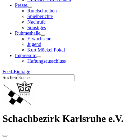
Presse
Rundschreiben
Spielberichte
Nachrufe
Sonstiges
Ruhmeshalle
Erwachsene
Jugend
Kurt Möckel Pokal
Impressum
Haftungsausschluss
Feed-Einträge
Suchen
Schachbezirk Karlsruhe e.V.