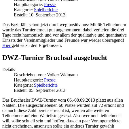
Hauptkategorie:
Presse
Kategorie:
Spielberichte
Erstellt: 10. September 2013
Das Fazit fällt schon jetzt durchweg positiv aus: Mit 66 Teilnehmern
wurde das Turnier erneut gut angenommen; dabei verliefen die drei
Tage recht harmonisch und vor allem der qualitative und quantitative
Einsatz der Vereinsmitglieder und Freunde war wieder überragend!
Hier
geht es zu den Ergebnissen.
DWZ-Turnier Bruchsal ausgebucht
Details
Geschrieben von:
Volker Widmann
Hauptkategorie:
Presse
Kategorie:
Spielberichte
Erstellt: 05. September 2013
Das Bruchsaler DWZ-Turnier vom 06.-08.09.2013 platzt aus allen
Nähten. Die ausgeschriebenen 60 Plätze wurden auf 72 erhöht und
da auch diese Zahl bereits erreicht ist, werden alle weiteren
Teilnehmer auf eine Warteliste gesetzt. Also wer noch teilnehmen
will, sollte schnell sein und hoffen, dass ein paar Vorangemeldete
nicht erscheinen, ansonsten sollte ein anderes Turnier gewählt