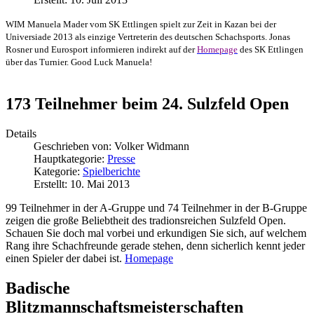
WIM Manuela Mader vom SK Ettlingen spielt zur Zeit in Kazan bei der
Universiade 2013 als einzige Vertreterin des deutschen Schachsports. Jonas
Rosner und Eurosport informieren indirekt auf der
Homepage
des SK Ettlingen
über das Turnier. Good Luck Manuela!
173 Teilnehmer beim 24. Sulzfeld Open
Details
Geschrieben von:
Volker Widmann
Hauptkategorie:
Presse
Kategorie:
Spielberichte
Erstellt: 10. Mai 2013
99 Teilnehmer in der A-Gruppe und 74 Teilnehmer in der B-Gruppe
zeigen die große Beliebtheit des tradionsreichen Sulzfeld Open.
Schauen Sie doch mal vorbei und erkundigen Sie sich, auf welchem
Rang ihre Schachfreunde gerade stehen, denn sicherlich kennt jeder
einen Spieler der dabei ist.
Homepage
Badische
Blitzmannschaftsmeisterschaften