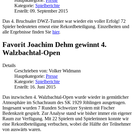
Hauptkategorie:
Presse
Kategorie:
Spielberichte
Erstellt: 09. September 2015
Das 4. Bruchsaler DWZ-Turnier war wieder ein voller Erfolg! 72
Spieler bedeuteten erneut eine Rekordbeteiligung. Einzelheiten und
alle Ergebnisse finden Sie
hier
.
Favorit Joachim Dehm gewinnt 4.
Walzbachtal-Open
Details
Geschrieben von:
Volker Widmann
Hauptkategorie:
Presse
Kategorie:
Spielberichte
Erstellt: 16. Juni 2015
Das inzwischen 4. Walzbachtal-Open wurde wieder in gemütlicher
Atmosphäre im Schachraum des SK 1929 Jöhlingen ausgetragen.
Insgesamt wurden 7 Runden Schweizer System mit Fischer
Bedenkzeit gespielt. Zur Analyse stand wie bisher immer ein eigener
Raum zur Verfügung. Mit 22 Spielern und Spielerinnen konnte wir
eine Rekordbeteiligung verbuchen, wobei die Hälfte der Teilnehmer
von auswärts waren.