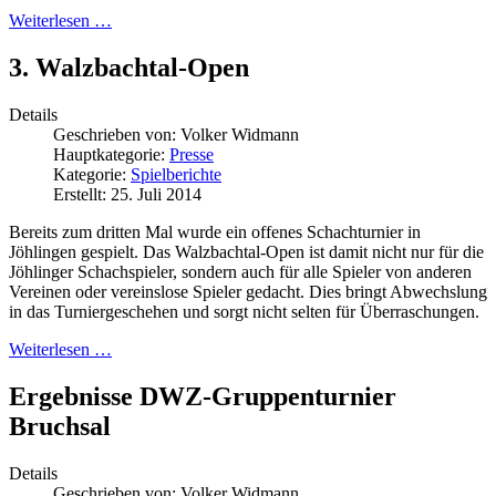
Weiterlesen …
3. Walzbachtal-Open
Details
Geschrieben von:
Volker Widmann
Hauptkategorie:
Presse
Kategorie:
Spielberichte
Erstellt: 25. Juli 2014
Bereits zum dritten Mal wurde ein offenes Schachturnier in
Jöhlingen gespielt. Das Walzbachtal-Open ist damit nicht nur für die
Jöhlinger Schachspieler, sondern auch für alle Spieler von anderen
Vereinen oder vereinslose Spieler gedacht. Dies bringt Abwechslung
in das Turniergeschehen und sorgt nicht selten für Überraschungen.
Weiterlesen …
Ergebnisse DWZ-Gruppenturnier
Bruchsal
Details
Geschrieben von:
Volker Widmann