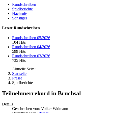
Rundschreiben
Spielberichte
Nachrufe
Sonstiges
Letzte Rundschreiben
Rundschreiben 05/2026
104 Hits
Rundschreiben 04/2026
599 Hits
Rundschreiben 03/2026
735 Hits
Aktuelle Seite:
Startseite
Presse
Spielberichte
Teilnehmerrekord in Bruchsal
Details
Geschrieben von:
Volker Widmann