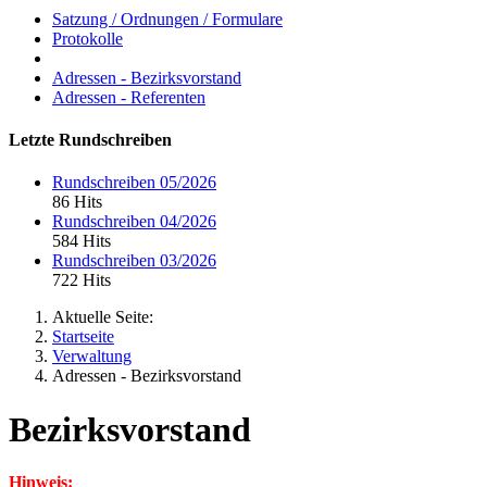
Satzung / Ordnungen / Formulare
Protokolle
Adressen - Bezirksvorstand
Adressen - Referenten
Letzte Rundschreiben
Rundschreiben 05/2026
86 Hits
Rundschreiben 04/2026
584 Hits
Rundschreiben 03/2026
722 Hits
Aktuelle Seite:
Startseite
Verwaltung
Adressen - Bezirksvorstand
Bezirksvorstand
Hinweis: