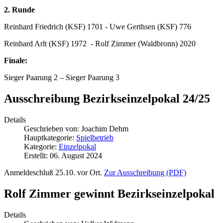
2. Runde
Reinhard Friedrich (KSF) 1701 - Uwe Gerthsen (KSF) 776
Reinhard Arlt (KSF) 1972 - Rolf Zimmer (Waldbronn) 2020
Finale:
Sieger Paarung 2 – Sieger Paarung 3
Ausschreibung Bezirkseinzelpokal 24/25
Details
Geschrieben von:
Joachim Dehm
Hauptkategorie:
Spielbetrieb
Kategorie:
Einzelpokal
Erstellt: 06. August 2024
Anmeldeschluß 25.10. vor Ort.
Zur Ausschreibung (PDF)
Rolf Zimmer gewinnt Bezirkseinzelpokal
Details