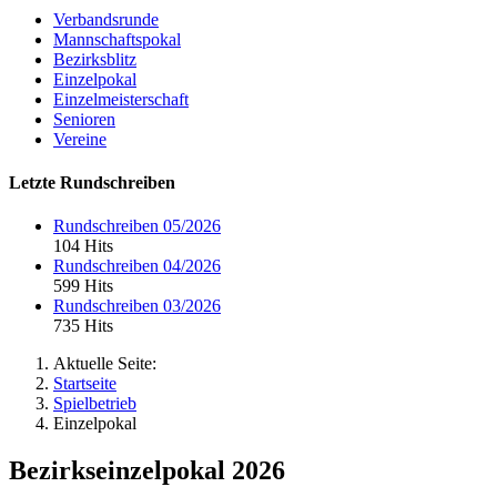
Verbandsrunde
Mannschaftspokal
Bezirksblitz
Einzelpokal
Einzelmeisterschaft
Senioren
Vereine
Letzte Rundschreiben
Rundschreiben 05/2026
104 Hits
Rundschreiben 04/2026
599 Hits
Rundschreiben 03/2026
735 Hits
Aktuelle Seite:
Startseite
Spielbetrieb
Einzelpokal
Bezirkseinzelpokal 2026