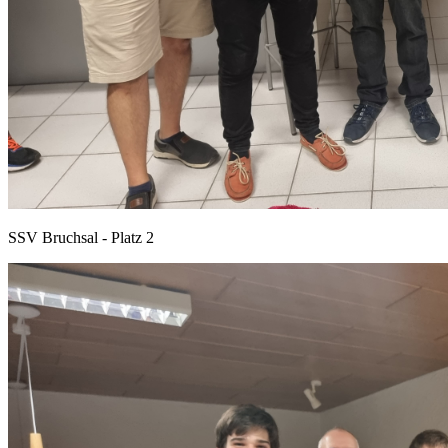
SSV Bruchsal - Platz 2