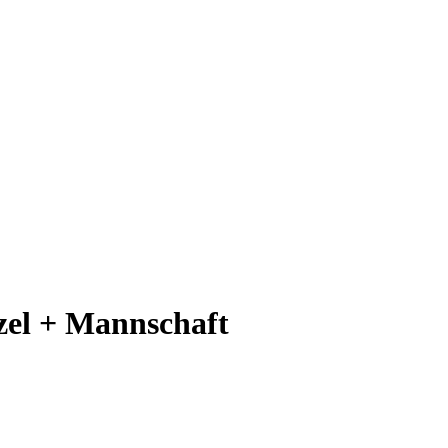
nzel + Mannschaft