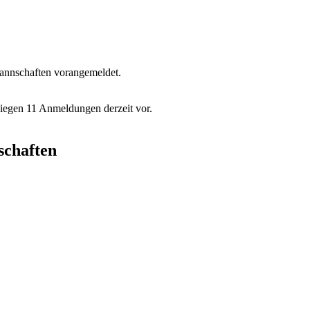
 Mannschaften vorangemeldet.
liegen 11 Anmeldungen derzeit vor.
schaften