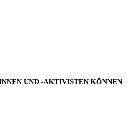
VISTINNEN UND -AKTIVISTEN KÖNNEN