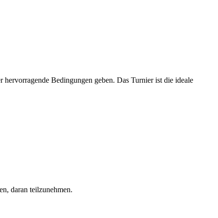
 hervorragende Bedingungen geben. Das Turnier ist die ideale
den, daran teilzunehmen.