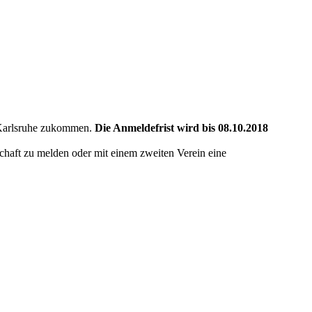
k Karlsruhe zukommen.
Die Anmeldefrist wird bis 08.10.2018
schaft zu melden oder mit einem zweiten Verein eine