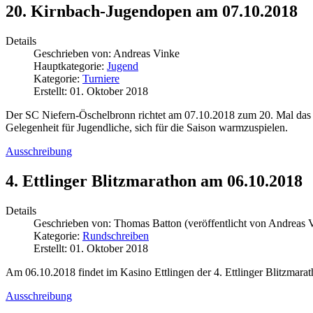
20. Kirnbach-Jugendopen am 07.10.2018
Details
Geschrieben von:
Andreas Vinke
Hauptkategorie:
Jugend
Kategorie:
Turniere
Erstellt: 01. Oktober 2018
Der SC Niefern-Öschelbronn richtet am 07.10.2018 zum 20. Mal das t
Gelegenheit für Jugendliche, sich für die Saison warmzuspielen.
Ausschreibung
4. Ettlinger Blitzmarathon am 06.10.2018
Details
Geschrieben von:
Thomas Batton (veröffentlicht von Andreas 
Kategorie:
Rundschreiben
Erstellt: 01. Oktober 2018
Am 06.10.2018 findet im Kasino Ettlingen der 4. Ettlinger Blitzmaratho
Ausschreibung