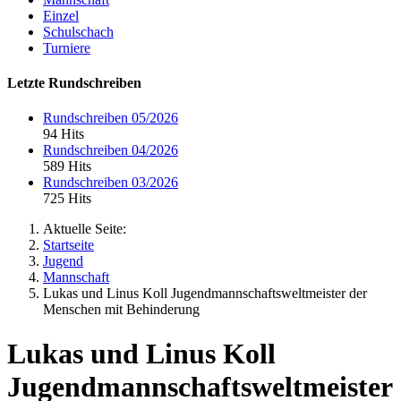
Einzel
Schulschach
Turniere
Letzte Rundschreiben
Rundschreiben 05/2026
94 Hits
Rundschreiben 04/2026
589 Hits
Rundschreiben 03/2026
725 Hits
Aktuelle Seite:
Startseite
Jugend
Mannschaft
Lukas und Linus Koll Jugendmannschaftsweltmeister der
Menschen mit Behinderung
Lukas und Linus Koll
Jugendmannschaftsweltmeister