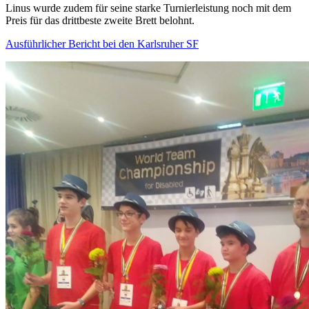
Linus wurde zudem für seine starke Turnierleistung noch mit dem
Preis für das drittbeste zweite Brett belohnt.
Ausführlicher Bericht bei den Karlsruher SF