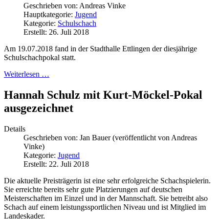
Geschrieben von:
Andreas Vinke
Hauptkategorie:
Jugend
Kategorie:
Schulschach
Erstellt: 26. Juli 2018
Am 19.07.2018 fand in der Stadthalle Ettlingen der diesjährige
Schulschachpokal statt.
Weiterlesen …
Hannah Schulz mit Kurt-Möckel-Pokal
ausgezeichnet
Details
Geschrieben von:
Jan Bauer (veröffentlicht von Andreas
Vinke)
Kategorie:
Jugend
Erstellt: 22. Juli 2018
Die aktuelle Preisträgerin ist eine sehr erfolgreiche Schachspielerin.
Sie erreichte bereits sehr gute Platzierungen auf deutschen
Meisterschaften im Einzel und in der Mannschaft. Sie betreibt also
Schach auf einem leistungssportlichen Niveau und ist Mitglied im
Landeskader.