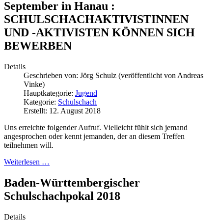
September in Hanau :
SCHULSCHACHAKTIVISTINNEN
UND -AKTIVISTEN KÖNNEN SICH
BEWERBEN
Details
Geschrieben von:
Jörg Schulz (veröffentlicht von Andreas
Vinke)
Hauptkategorie:
Jugend
Kategorie:
Schulschach
Erstellt: 12. August 2018
Uns erreichte folgender Aufruf. Vielleicht fühlt sich jemand
angesprochen oder kennt jemanden, der an diesem Treffen
teilnehmen will.
Weiterlesen …
Baden-Württembergischer
Schulschachpokal 2018
Details