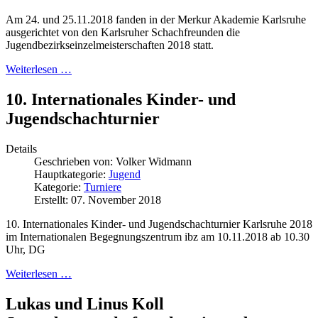
Am 24. und 25.11.2018 fanden in der Merkur Akademie Karlsruhe
ausgerichtet von den Karlsruher Schachfreunden die
Jugendbezirkseinzelmeisterschaften 2018 statt.
Weiterlesen …
10. Internationales Kinder- und
Jugendschachturnier
Details
Geschrieben von:
Volker Widmann
Hauptkategorie:
Jugend
Kategorie:
Turniere
Erstellt: 07. November 2018
10. Internationales Kinder- und Jugendschachturnier Karlsruhe 2018
im Internationalen Begegnungszentrum ibz am 10.11.2018 ab 10.30
Uhr, DG
Weiterlesen …
Lukas und Linus Koll