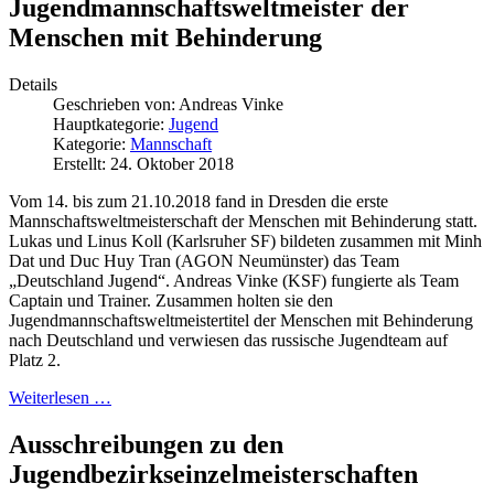
Jugendmannschaftsweltmeister der
Menschen mit Behinderung
Details
Geschrieben von:
Andreas Vinke
Hauptkategorie:
Jugend
Kategorie:
Mannschaft
Erstellt: 24. Oktober 2018
Vom 14. bis zum 21.10.2018 fand in Dresden die erste
Mannschaftsweltmeisterschaft der Menschen mit Behinderung statt.
Lukas und Linus Koll (Karlsruher SF) bildeten zusammen mit Minh
Dat und Duc Huy Tran (AGON Neumünster) das Team
„Deutschland Jugend“. Andreas Vinke (KSF) fungierte als Team
Captain und Trainer. Zusammen holten sie den
Jugendmannschaftsweltmeistertitel der Menschen mit Behinderung
nach Deutschland und verwiesen das russische Jugendteam auf
Platz 2.
Weiterlesen …
Ausschreibungen zu den
Jugendbezirkseinzelmeisterschaften