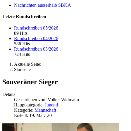
Nachrichten ausserhalb SBKA
Letzte Rundschreiben
Rundschreiben 05/2026
89 Hits
Rundschreiben 04/2026
586 Hits
Rundschreiben 03/2026
724 Hits
Aktuelle Seite:
Startseite
Souveräner Sieger
Details
Geschrieben von:
Volker Widmann
Hauptkategorie:
Jugend
Kategorie:
Mannschaft
Erstellt: 19. März 2011