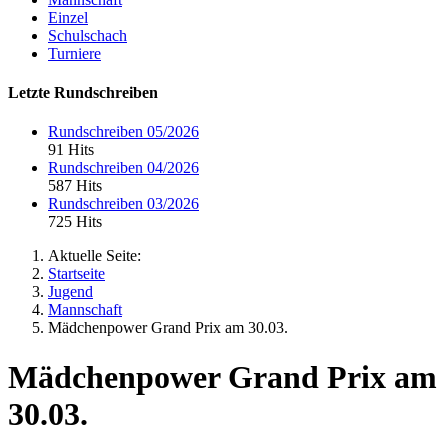
Einzel
Schulschach
Turniere
Letzte Rundschreiben
Rundschreiben 05/2026
91 Hits
Rundschreiben 04/2026
587 Hits
Rundschreiben 03/2026
725 Hits
Aktuelle Seite:
Startseite
Jugend
Mannschaft
Mädchenpower Grand Prix am 30.03.
Mädchenpower Grand Prix am
30.03.