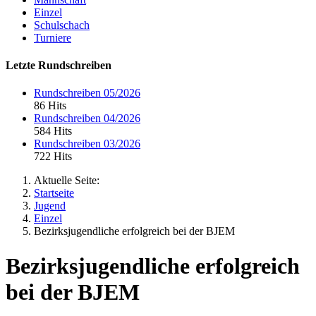
Einzel
Schulschach
Turniere
Letzte Rundschreiben
Rundschreiben 05/2026
86 Hits
Rundschreiben 04/2026
584 Hits
Rundschreiben 03/2026
722 Hits
Aktuelle Seite:
Startseite
Jugend
Einzel
Bezirksjugendliche erfolgreich bei der BJEM
Bezirksjugendliche erfolgreich
bei der BJEM