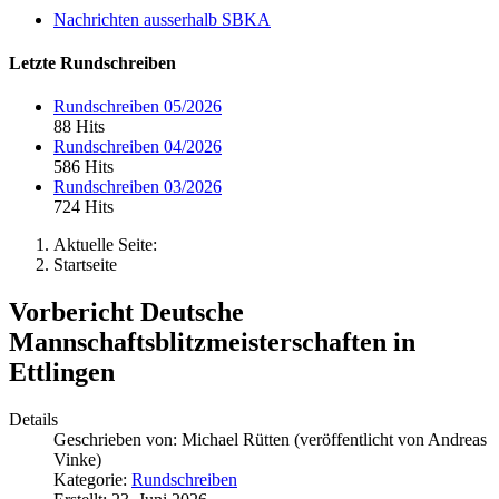
Nachrichten ausserhalb SBKA
Letzte Rundschreiben
Rundschreiben 05/2026
88 Hits
Rundschreiben 04/2026
586 Hits
Rundschreiben 03/2026
724 Hits
Aktuelle Seite:
Startseite
Vorbericht Deutsche
Mannschaftsblitzmeisterschaften in
Ettlingen
Details
Geschrieben von:
Michael Rütten (veröffentlicht von Andreas
Vinke)
Kategorie:
Rundschreiben