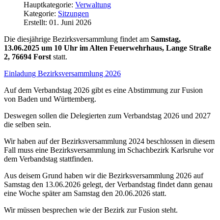
Hauptkategorie:
Verwaltung
Kategorie:
Sitzungen
Erstellt: 01. Juni 2026
Die diesjährige Bezirksversammlung findet am
Samstag,
13.06.2025 um 10 Uhr im Alten Feuerwehrhaus, Lange Straße
2, 76694 Forst
statt.
Einladung Bezirksversammlung 2026
Auf dem Verbandstag 2026 gibt es eine Abstimmung zur Fusion
von Baden und Württemberg.
Deswegen sollen die Delegierten zum Verbandstag 2026 und 2027
die selben sein.
Wir haben auf der Bezirksversammlung 2024 beschlossen in diesem
Fall muss eine Bezirksversammlung im Schachbezirk Karlsruhe vor
dem Verbandstag stattfinden.
Aus deisem Grund haben wir die Bezirksversammlung 2026 auf
Samstag den 13.06.2026 gelegt, der Verbandstag findet dann genau
eine Woche später am Samstag den 20.06.2026 statt.
Wir müssen besprechen wie der Bezirk zur Fusion steht.