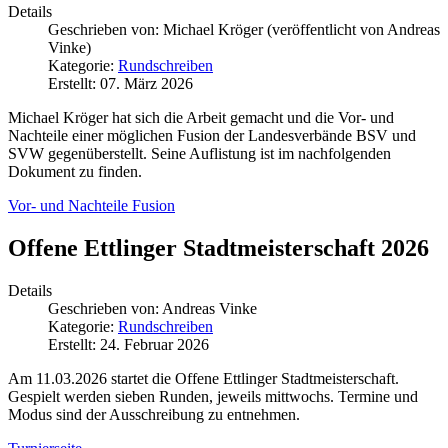
Details
Geschrieben von:
Michael Kröger (veröffentlicht von Andreas
Vinke)
Kategorie:
Rundschreiben
Erstellt: 07. März 2026
Michael Kröger hat sich die Arbeit gemacht und die Vor- und
Nachteile einer möglichen Fusion der Landesverbände BSV und
SVW gegenüberstellt. Seine Auflistung ist im nachfolgenden
Dokument zu finden.
Vor- und Nachteile Fusion
Offene Ettlinger Stadtmeisterschaft 2026
Details
Geschrieben von:
Andreas Vinke
Kategorie:
Rundschreiben
Erstellt: 24. Februar 2026
Am 11.03.2026 startet die Offene Ettlinger Stadtmeisterschaft.
Gespielt werden sieben Runden, jeweils mittwochs. Termine und
Modus sind der Ausschreibung zu entnehmen.