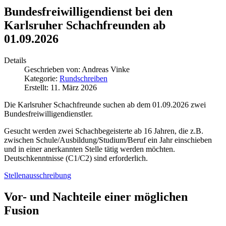
Bundesfreiwilligendienst bei den
Karlsruher Schachfreunden ab
01.09.2026
Details
Geschrieben von:
Andreas Vinke
Kategorie:
Rundschreiben
Erstellt: 11. März 2026
Die Karlsruher Schachfreunde suchen ab dem 01.09.2026 zwei
Bundesfreiwilligendienstler.
Gesucht werden zwei Schachbegeisterte ab 16 Jahren, die z.B.
zwischen Schule/Ausbildung/Studium/Beruf ein Jahr einschieben
und in einer anerkannten Stelle tätig werden möchten.
Deutschkenntnisse (C1/C2) sind erforderlich.
Stellenausschreibung
Vor- und Nachteile einer möglichen
Fusion