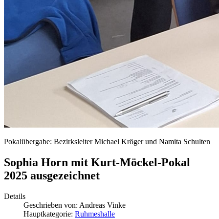
Pokalübergabe: Bezirksleiter Michael Kröger und Namita Schulten
Sophia Horn mit Kurt-Möckel-Pokal
2025 ausgezeichnet
Details
Geschrieben von:
Andreas Vinke
Hauptkategorie:
Ruhmeshalle