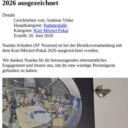
2026 ausgezeichnet
Details
Geschrieben von:
Andreas Vinke
Hauptkategorie:
Ruhmeshalle
Kategorie:
Kurt Möckel Pokal
Erstellt: 20. Juni 2026
Namita Schulten (SF Neureut) ist bei der Bezirksversammlung mit
dem Kurt-Möckel-Pokal 2026 ausgezeichnet worden.
Wir danken Namita für ihr herausragendes ehrenamtliches
Engagement und freuen uns, mit ihr eine würdige Preisträgerin
gefunden zu haben.