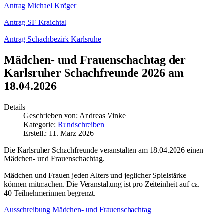
Antrag Michael Kröger
Antrag SF Kraichtal
Antrag Schachbezirk Karlsruhe
Mädchen- und Frauenschachtag der
Karlsruher Schachfreunde 2026 am
18.04.2026
Details
Geschrieben von:
Andreas Vinke
Kategorie:
Rundschreiben
Erstellt: 11. März 2026
Die Karlsruher Schachfreunde veranstalten am 18.04.2026 einen
Mädchen- und Frauenschachtag.
Mädchen und Frauen jeden Alters und jeglicher Spielstärke
können mitmachen. Die Veranstaltung ist pro Zeiteinheit auf ca.
40 Teilnehmerinnen begrenzt.
Ausschreibung Mädchen- und Frauenschachtag