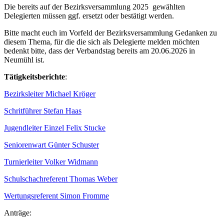
Die bereits auf der Bezirksversammlung 2025 gewählten
Delegierten müssen ggf. ersetzt oder bestätigt werden.
Bitte macht euch im Vorfeld der Bezirksversammlung Gedanken zu
diesem Thema, für die die sich als Delegierte melden möchten
bedenkt bitte, dass der Verbandstag bereits am 20.06.2026 in
Neumühl ist.
Tätigkeitsberichte
:
Bezirksleiter Michael Kröger
Schritführer Stefan Haas
Jugendleiter Einzel Felix Stucke
Seniorenwart Günter Schuster
Turnierleiter Volker Widmann
Schulschachreferent Thomas Weber
Wertungsreferent Simon Fromme
Anträge: