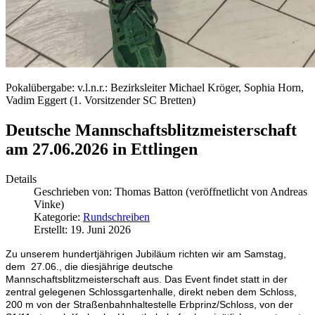
Pokalübergabe: v.l.n.r.: Bezirksleiter Michael Kröger, Sophia Horn,
Vadim Eggert (1. Vorsitzender SC Bretten)
Deutsche Mannschaftsblitzmeisterschaft
am 27.06.2026 in Ettlingen
Details
Geschrieben von:
Thomas Batton (veröffnetlicht von Andreas
Vinke)
Kategorie:
Rundschreiben
Erstellt: 19. Juni 2026
Zu unserem hundertjährigen Jubiläum richten wir am Samstag,
dem 27.06., die diesjährige deutsche
Mannschaftsblitzmeisterschaft aus. Das Event findet statt in der
zentral gelegenen Schlossgartenhalle, direkt neben dem Schloss,
200 m von der Straßenbahnhaltestelle Erbprinz/Schloss, von der