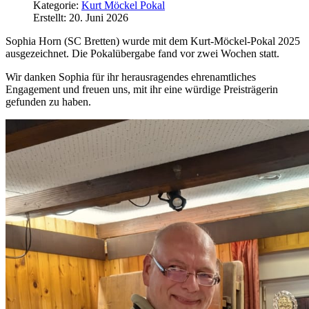
Kategorie:
Kurt Möckel Pokal
Erstellt: 20. Juni 2026
Sophia Horn (SC Bretten) wurde mit dem Kurt-Möckel-Pokal 2025
ausgezeichnet. Die Pokalübergabe fand vor zwei Wochen statt.
Wir danken Sophia für ihr herausragendes ehrenamtliches
Engagement und freuen uns, mit ihr eine würdige Preisträgerin
gefunden zu haben.